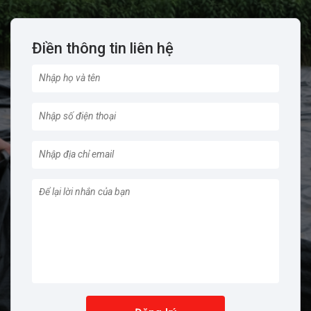
Điền thông tin liên hệ