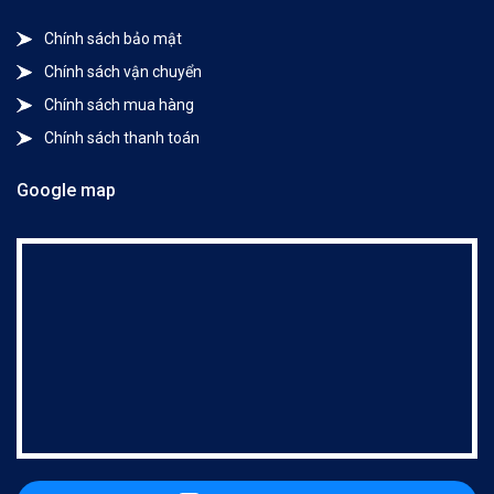
Chính sách bảo mật
Chính sách vận chuyển
Chính sách mua hàng
Chính sách thanh toán
Google map