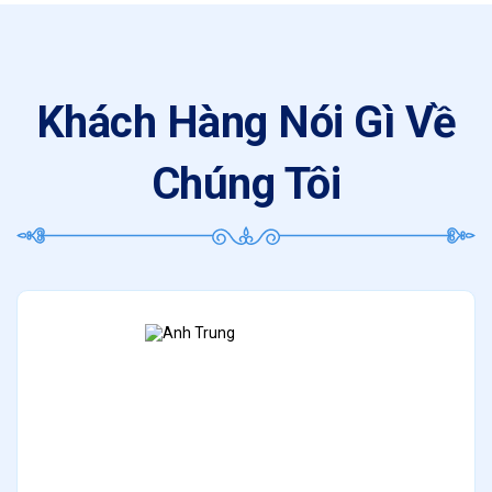
Khách Hàng Nói Gì Về
Chúng Tôi