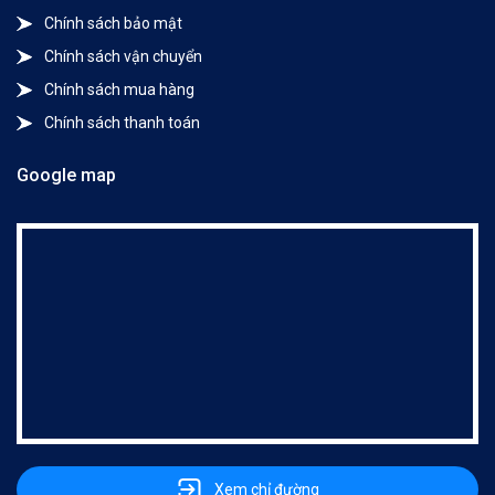
Chính sách bảo mật
Chính sách vận chuyển
Chính sách mua hàng
Chính sách thanh toán
Google map
Xem chỉ đường