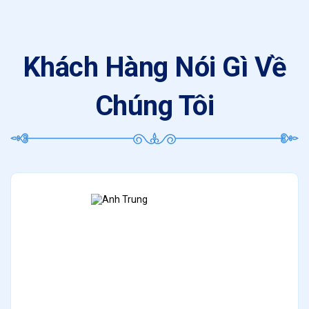
Khách Hàng Nói Gì Về
Chúng Tôi