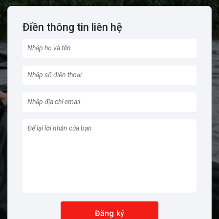
Điền thông tin liên hệ
Đăng ký