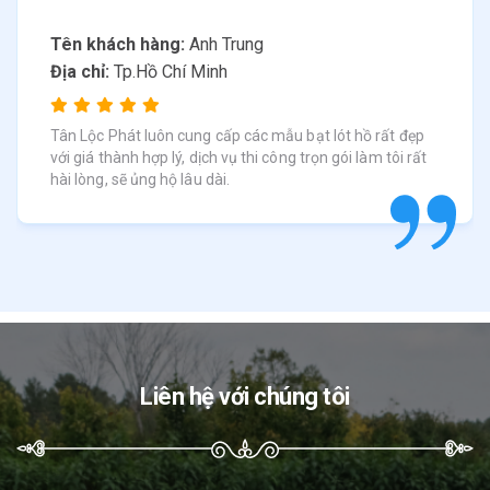
Tên khách hàng:
Anh Trung
Địa chỉ:
Tp.Hồ Chí Minh
Tân Lộc Phát luôn cung cấp các mẫu bạt lót hồ rất đẹp
với giá thành hợp lý, dịch vụ thi công trọn gói làm tôi rất
hài lòng, sẽ ủng hộ lâu dài.
Liên hệ với chúng tôi