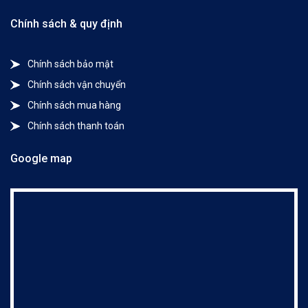
Chính sách & quy định
Chính sách bảo mật
Chính sách vận chuyển
Chính sách mua hàng
Chính sách thanh toán
Google map