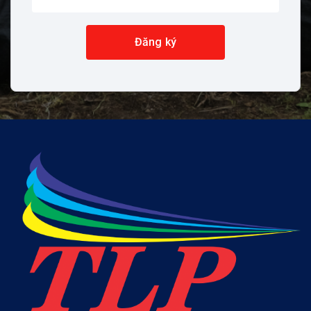
Đăng ký