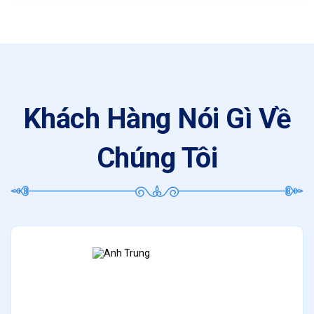
Khách Hàng Nói Gì Về
Chúng Tôi