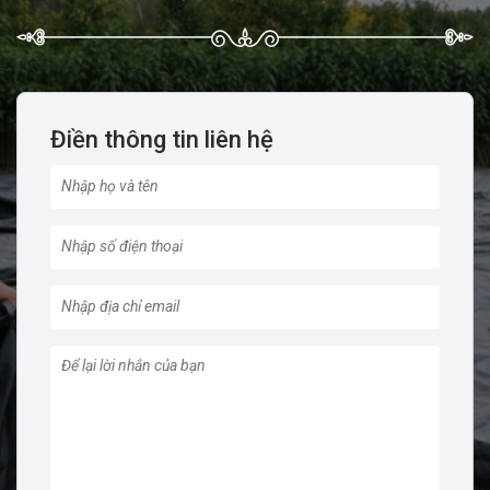
Điền thông tin liên hệ