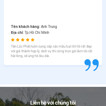
Tên khách hàng:
Anh Trung
Địa chỉ:
Tp.Hồ Chí Minh
Tân Lộc Phát luôn cung cấp các mẫu bạt lót hồ rất đẹp
với giá thành hợp lý, dịch vụ thi công trọn gói làm tôi rất
hài lòng, sẽ ủng hộ lâu dài.
Liên hệ với chúng tôi