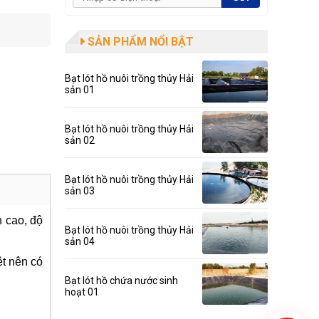
SẢN PHẨM NỔI BẬT
Bạt lót hồ nuôi trồng thủy Hải
sản 01
Bạt lót hồ nuôi trồng thủy Hải
sản 02
Bạt lót hồ nuôi trồng thủy Hải
sản 03
n cao, độ
Bạt lót hồ nuôi trồng thủy Hải
sản 04
ệt nên có
Bạt lót hồ chứa nước sinh
hoạt 01