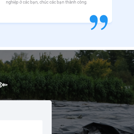
nghiệp ở các bạn, chúc các bạn thành công.