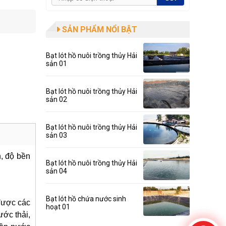
SẢN PHẨM NỔI BẬT
Bạt lót hồ nuôi trồng thủy Hải
sản 01
Bạt lót hồ nuôi trồng thủy Hải
sản 02
Bạt lót hồ nuôi trồng thủy Hải
sản 03
n, độ bền
Bạt lót hồ nuôi trồng thủy Hải
sản 04
Bạt lót hồ chứa nước sinh
 được các
hoạt 01
ớc thải,