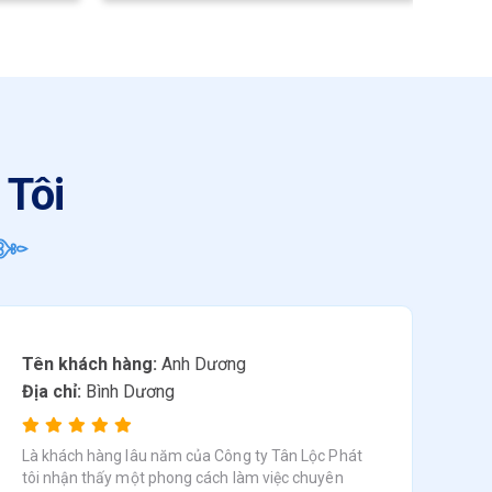
 Tôi
Tên khách hàng:
Anh Dương
Địa chỉ:
Bình Dương
Là khách hàng lâu năm của Công ty Tân Lộc Phát
tôi nhận thấy một phong cách làm việc chuyên