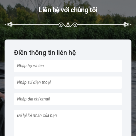
Liên hệ với chúng tôi
Điền thông tin liên hệ