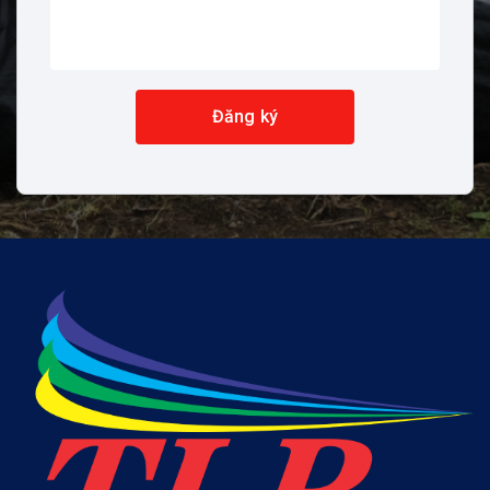
Đăng ký