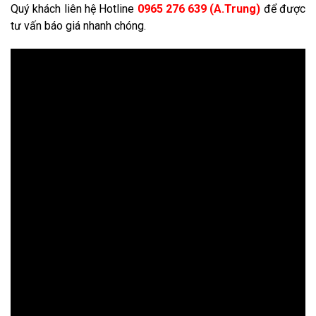
Quý khách liên hệ Hotline
0965 276 639 (A.Trung)
để được
tư vấn báo giá nhanh chóng.