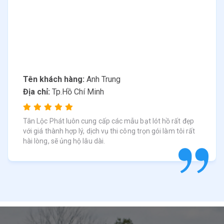
Tên khách hàng:
Anh Trung
Địa chỉ:
Tp.Hồ Chí Minh
Tân Lộc Phát luôn cung cấp các mẫu bạt lót hồ rất đẹp
với giá thành hợp lý, dịch vụ thi công trọn gói làm tôi rất
hài lòng, sẽ ủng hộ lâu dài.