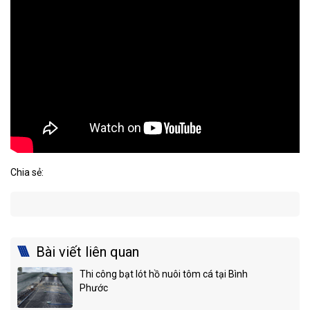
Chia sẻ:
Bài viết liên quan
Thi công bạt lót hồ nuôi tôm cá tại Bình
Phước