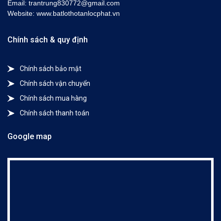
Email: trantrung830772@gmail.com
Website: www.batlothotanlocphat.vn
Chính sách & quy định
Chính sách bảo mật
Chính sách vận chuyển
Chính sách mua hàng
Chính sách thanh toán
Google map