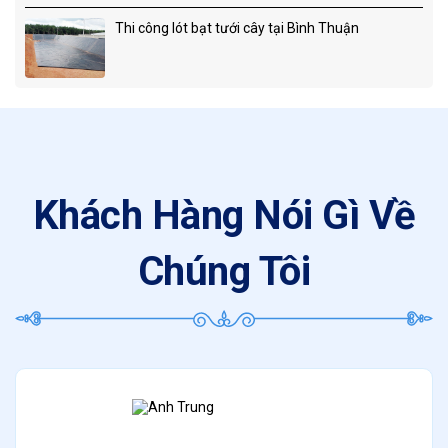
Thi công lót bạt tưới cây tại Bình Thuận
Khách Hàng Nói Gì Về
Chúng Tôi