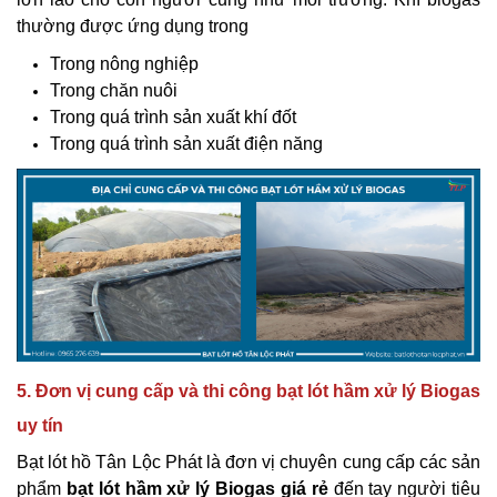
thường được ứng dụng trong
Trong nông nghiệp
Trong chăn nuôi
Trong quá trình sản xuất khí đốt
Trong quá trình sản xuất điện năng
5. Đơn vị cung cấp và thi công bạt lót hầm xử lý Biogas
uy tín
Bạt lót hồ Tân Lộc Phát là đơn vị chuyên cung cấp các sản
phẩm
bạt lót hầm xử lý Biogas giá rẻ
đến tay người tiêu