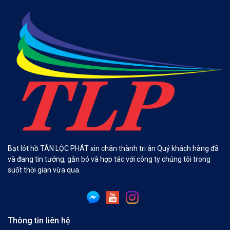
Bạt lót hồ TÂN LỘC PHÁT xin chân thành tri ân Quý khách hàng đã
và đang tin tưởng, gắn bó và hợp tác với công ty chúng tôi trong
suốt thời gian vừa qua.
Thông tin liên hệ