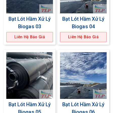
Bạt Lót Hầm Xử Lý
Bạt Lót Hầm Xử Lý
Biogas 03
Biogas 04
Liên Hệ Báo Giá
Liên Hệ Báo Giá
Bạt Lót Hầm Xử Lý
Bạt Lót Hầm Xử Lý
Biogas 05
Biogas 06