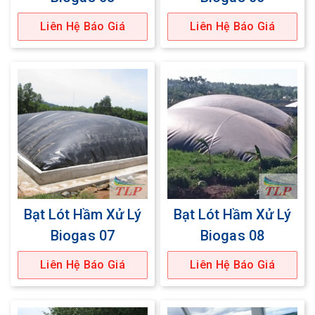
Liên Hệ Báo Giá
Liên Hệ Báo Giá
Bạt Lót Hầm Xử Lý
Bạt Lót Hầm Xử Lý
Biogas 07
Biogas 08
Liên Hệ Báo Giá
Liên Hệ Báo Giá