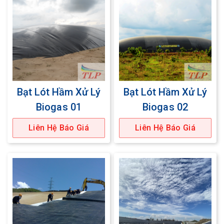
Bạt Lót Hầm Xử Lý
Bạt Lót Hầm Xử Lý
Biogas 01
Biogas 02
Liên Hệ Báo Giá
Liên Hệ Báo Giá