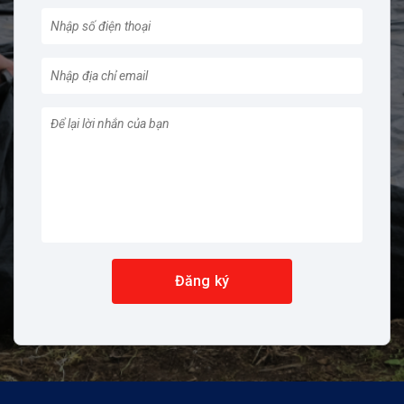
Đăng ký