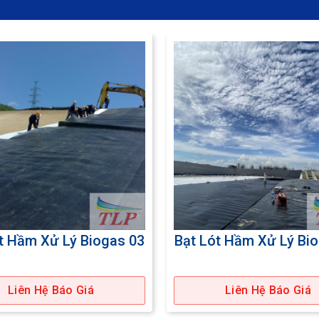
t Hầm Xử Lý Biogas 03
Bạt Lót Hầm Xử Lý Bi
Liên Hệ Báo Giá
Liên Hệ Báo Giá