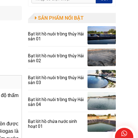
SẢN PHẨM NỔI BẬT
Bạt lót hồ nuôi trồng thủy Hải
sản 01
Bạt lót hồ nuôi trồng thủy Hải
sản 02
Bạt lót hồ nuôi trồng thủy Hải
sản 03
, độ thấm
Bạt lót hồ nuôi trồng thủy Hải
sản 04
Bạt lót hồ chứa nước sinh
còn được 
hoạt 01
iogas là 