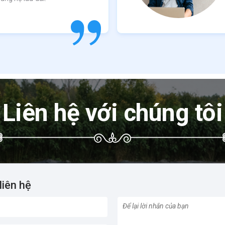
Liên hệ với chúng tôi
liên hệ