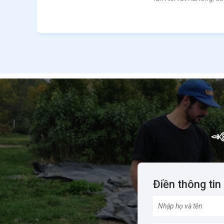
Điền thông tin 